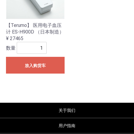
【Terumo】 医用电子血压
计 ES-H900D （日本制造）
¥ 27465
数量
放入购货车
关于我们
用户指南