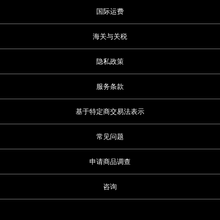
国际运费
海关与关税
隐私政策
服务条款
基于特定商交易法表示
常见问题
申请商品调查
咨询