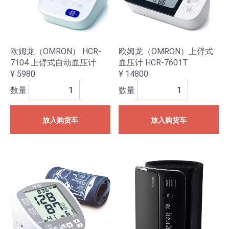
欧姆龙（OMRON） HCR-
欧姆龙（OMRON）上臂式
7104 上臂式自动血压计
血压计 HCR-7601T
¥ 5980
¥ 14800
数量
数量
放入购货车
放入购货车