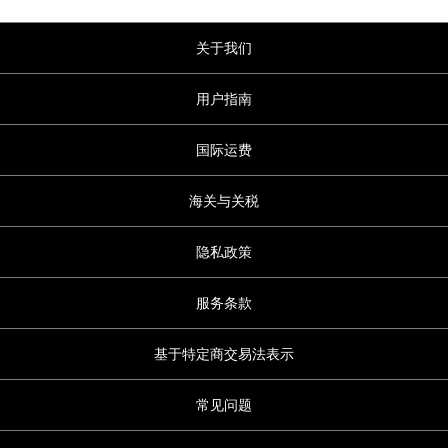
关于我们
用户指南
国际运费
海关与关税
隐私政策
服务条款
基于特定商交易法表示
常见问题