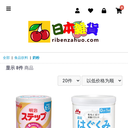
0
全部
|
食品饮料
|
奶粉
显示 8件
商品