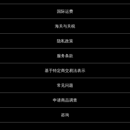
国际运费
海关与关税
隐私政策
服务条款
基于特定商交易法表示
常见问题
申请商品调查
咨询