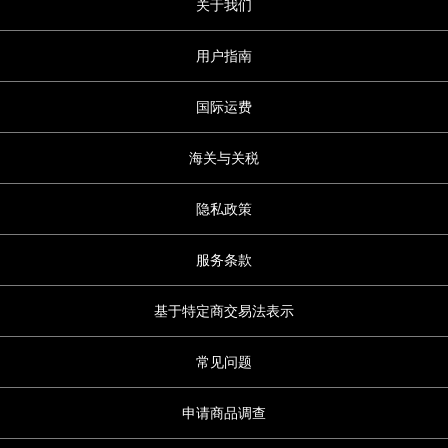
关于我们
用户指南
国际运费
海关与关税
隐私政策
服务条款
基于特定商交易法表示
常见问题
申请商品调查