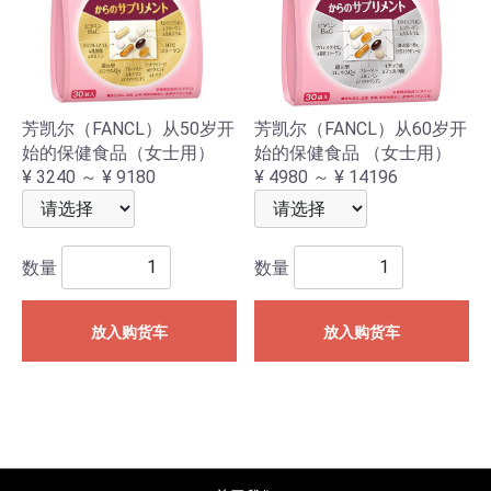
芳凯尔（FANCL）从50岁开
芳凯尔（FANCL）从60岁开
始的保健食品（女士用）
始的保健食品 （女士用）
¥ 3240 ～ ¥ 9180
¥ 4980 ～ ¥ 14196
数量
数量
放入购货车
放入购货车