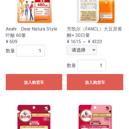
Asahi Dear Natura Style
芳凯尔（FANCL）大豆异黄
叶酸 60量
酮+ 30日量
¥ 609
¥ 1615 ～ ¥ 4320
数量
数量
放入购货车
放入购货车