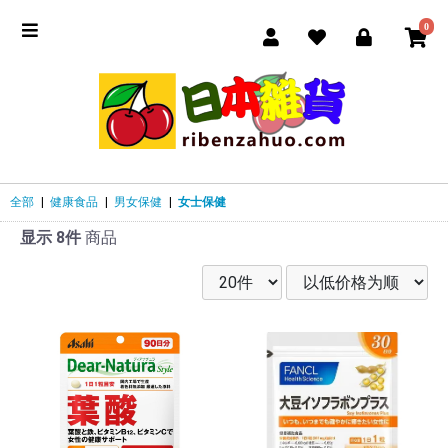
0
全部
|
健康食品
|
男女保健
|
女士保健
显示 8件
商品