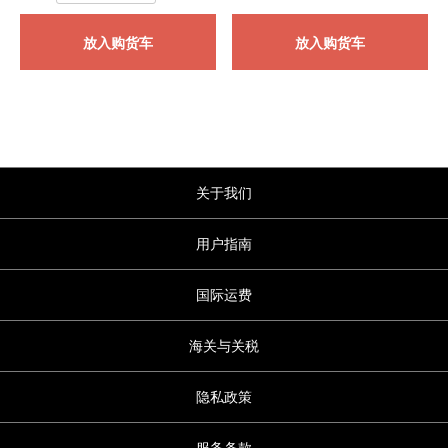
放入购货车
放入购货车
关于我们
用户指南
国际运费
海关与关税
隐私政策