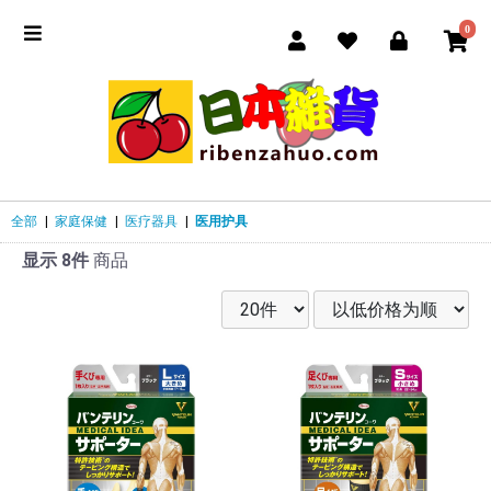
0
全部
|
家庭保健
|
医疗器具
|
医用护具
显示 8件
商品