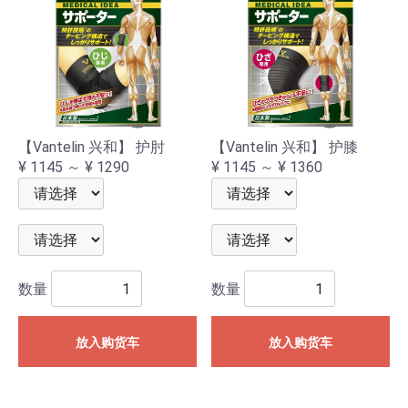
【Vantelin 兴和】 护肘
【Vantelin 兴和】 护膝
¥ 1145 ～ ¥ 1290
¥ 1145 ～ ¥ 1360
数量
数量
放入购货车
放入购货车