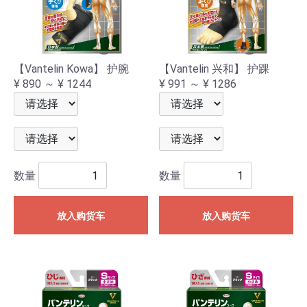
【Vantelin Kowa】 护腕
【Vantelin 兴和】 护踝
¥ 890 ～ ¥ 1244
¥ 991 ～ ¥ 1286
数量
数量
放入购货车
放入购货车