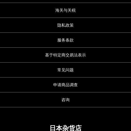
海关与关税
隐私政策
服务条款
基于特定商交易法表示
常见问题
申请商品调查
咨询
日本杂货店