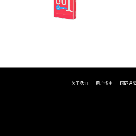
关于我们
用户指南
国际运